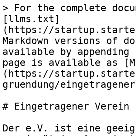
> For the complete docu
[llms.txt]
(https://startup.starte
Markdown versions of do
available by appending 
page is available as [M
(https://startup.starte
gruendung/eingetragener
# Eingetragener Verein 
Der e.V. ist eine geeig