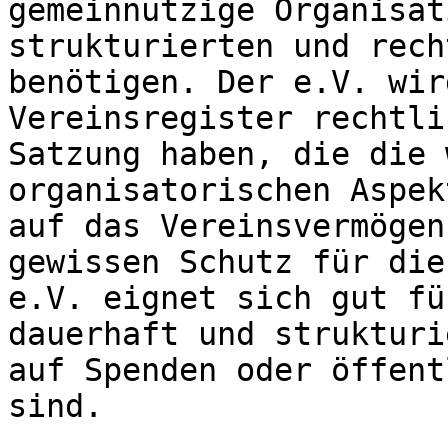
gemeinnützige Organisat
strukturierten und rech
benötigen. Der e.V. wir
Vereinsregister rechtli
Satzung haben, die die 
organisatorischen Aspek
auf das Vereinsvermögen
gewissen Schutz für die
e.V. eignet sich gut fü
dauerhaft und strukturi
auf Spenden oder öffent
sind.
