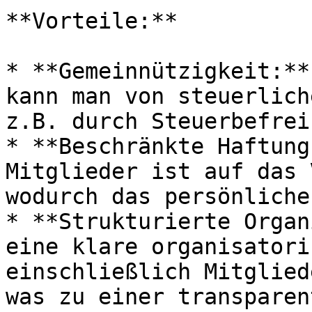
**Vorteile:**

* **Gemeinnützigkeit:**
kann man von steuerlich
z.B. durch Steuerbefrei
* **Beschränkte Haftung
Mitglieder ist auf das 
wodurch das persönliche
* **Strukturierte Organ
eine klare organisatori
einschließlich Mitglied
was zu einer transparen