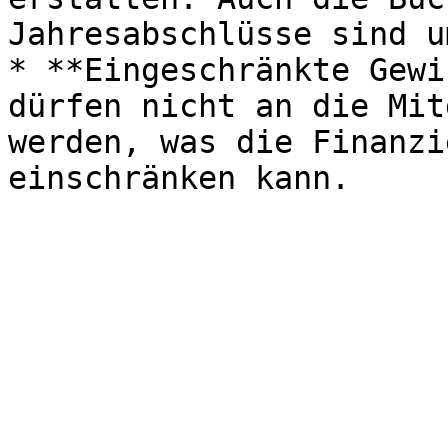
Jahresabschlüsse sind u
* **Eingeschränkte Gewi
dürfen nicht an die Mit
werden, was die Finanzi