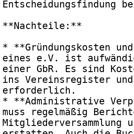
Entscheidungsfindung be
**Nachteile:**

* **Gründungskosten und
eines e.V. ist aufwändi
einer GbR. Es sind Kost
ins Vereinsregister und
erforderlich.

* **Administrative Verp
muss regelmäßig Bericht
Mitgliederversammlung u
erstatten. Auch die Buc