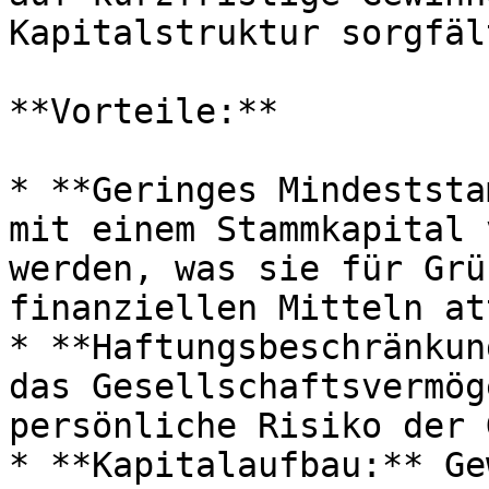
Kapitalstruktur sorgfäl
**Vorteile:**

* **Geringes Mindeststa
mit einem Stammkapital 
werden, was sie für Grü
finanziellen Mitteln at
* **Haftungsbeschränkun
das Gesellschaftsvermög
persönliche Risiko der 
* **Kapitalaufbau:** Ge