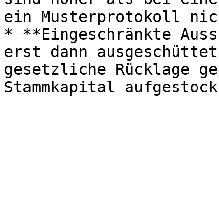
ein Musterprotokoll nic
* **Eingeschränkte Auss
erst dann ausgeschüttet
gesetzliche Rücklage ge