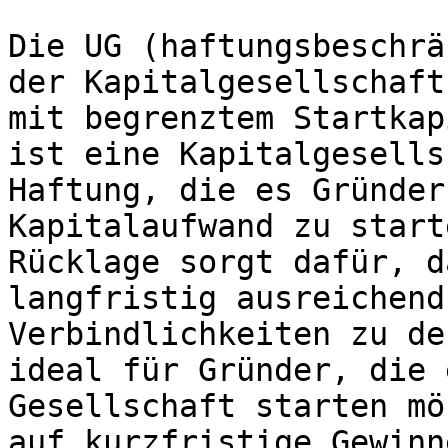
Die UG (haftungsbeschrä
der Kapitalgesellschaft
mit begrenztem Startkap
ist eine Kapitalgesells
Haftung, die es Gründer
Kapitalaufwand zu start
Rücklage sorgt dafür, d
langfristig ausreichend
Verbindlichkeiten zu de
ideal für Gründer, die 
Gesellschaft starten mö
auf kurzfristige Gewinn