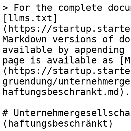
> For the complete docu
[llms.txt]
(https://startup.starte
Markdown versions of do
available by appending 
page is available as [M
(https://startup.starte
gruendung/unternehmerge
haftungsbeschrankt.md).

# Unternehmergesellscha
(haftungsbeschränkt)
